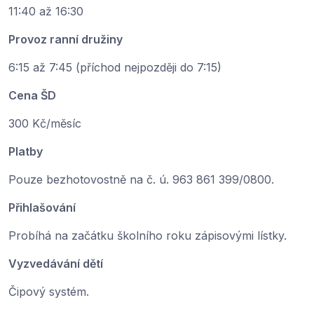
11:40 až 16:30
Provoz ranní družiny
6:15 až 7:45 (příchod nejpozději do 7:15)
Cena ŠD
300 Kč/měsíc
Platby
Pouze bezhotovostně na č. ú. 963 861 399/0800.
Přihlašování
Probíhá na začátku školního roku zápisovými lístky.
Vyzvedávání dětí
Čipový systém.