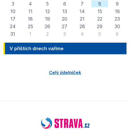
3
4
5
6
7
8
9
10
11
12
13
14
15
16
17
18
19
20
21
22
23
24
25
26
27
28
29
30
31
1
2
3
4
5
6
V příštích dnech vaříme
Celý jídelníček