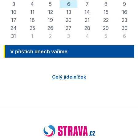
3
4
5
6
7
8
9
10
11
12
13
14
15
16
17
18
19
20
21
22
23
24
25
26
27
28
29
30
31
1
2
3
4
5
6
V příštích dnech vaříme
Celý jídelníček