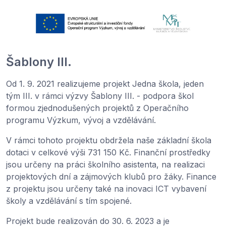
Šablony III.
Od 1. 9. 2021 realizujeme projekt Jedna škola, jeden
tým III. v rámci výzvy Šablony III. - podpora škol
formou zjednodušených projektů z Operačního
programu Výzkum, vývoj a vzdělávání.
V rámci tohoto projektu obdržela naše základní škola
dotaci v celkové výši 731 150 Kč. Finanční prostředky
jsou určeny na práci školního asistenta, na realizaci
projektových dní a zájmových klubů pro žáky. Finance
z projektu jsou určeny také na inovaci ICT vybavení
školy a vzdělávání s tím spojené.
Projekt bude realizován do 30. 6. 2023 a je