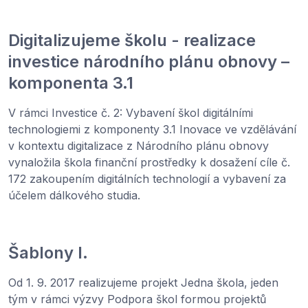
Digitalizujeme školu - realizace
investice národního plánu obnovy –
komponenta 3.1
V rámci Investice č. 2: Vybavení škol digitálními
technologiemi z komponenty 3.1 Inovace ve vzdělávání
v kontextu digitalizace z Národního plánu obnovy
vynaložila škola finanční prostředky k dosažení cíle č.
172 zakoupením digitálních technologií a vybavení za
účelem dálkového studia.
Šablony I.
Od 1. 9. 2017 realizujeme projekt Jedna škola, jeden
tým v rámci výzvy Podpora škol formou projektů