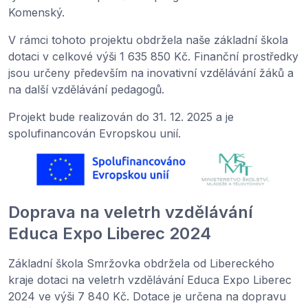
Komenský.
V rámci tohoto projektu obdržela naše základní škola
dotaci v celkové výši 1 635 850 Kč. Finanční prostředky
jsou určeny především na inovativní vzdělávání žáků a
na další vzdělávání pedagogů.
Projekt bude realizován do 31. 12. 2025 a je
spolufinancován Evropskou unií.
Doprava na veletrh vzdělávání
Educa Expo Liberec 2024
Základní škola Smržovka obdržela od Libereckého
kraje dotaci na veletrh vzdělávání Educa Expo Liberec
2024 ve výši 7 840 Kč. Dotace je určena na dopravu